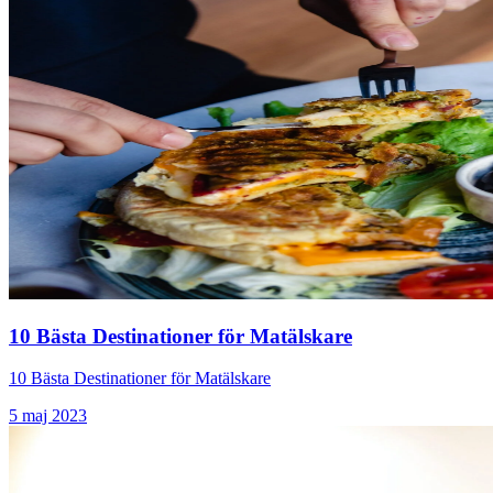
10 Bästa Destinationer för Matälskare
10 Bästa Destinationer för Matälskare
5 maj 2023