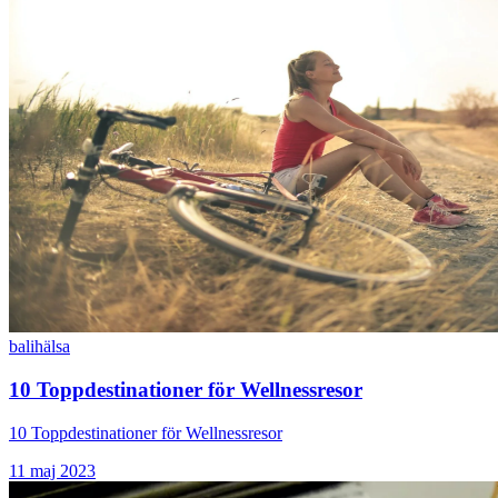
bali
hälsa
10 Toppdestinationer för Wellnessresor
10 Toppdestinationer för Wellnessresor
11 maj 2023