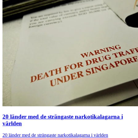
20 länder med de strängaste narkotikalagarna i
världen
20 länder med de strängaste narkotikalagarna i världen