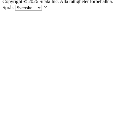
Copyright © 2026 Sitata Inc. Alla rättigheter förbehållna.
Språk