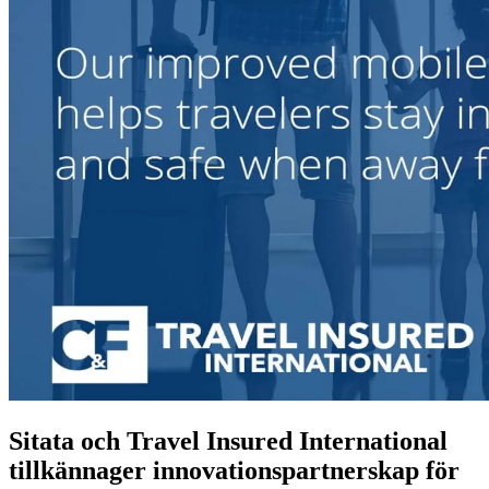
Sitata och Travel Insured International
tillkännager innovationspartnerskap för