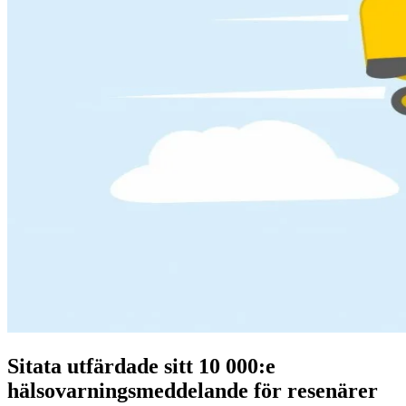
Sitata utfärdade sitt 10 000:e
hälsovarningsmeddelande för resenärer