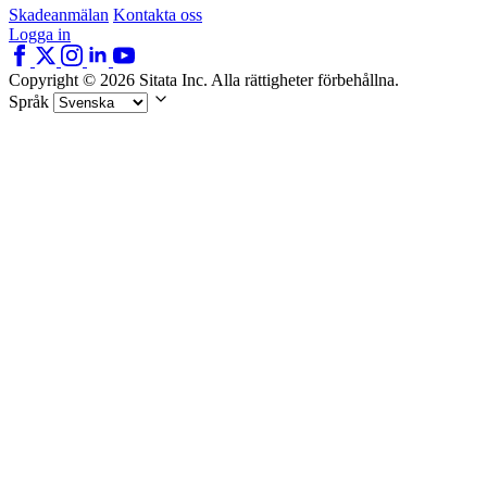
Skadeanmälan
Kontakta oss
Logga in
Copyright © 2026 Sitata Inc. Alla rättigheter förbehållna.
Språk