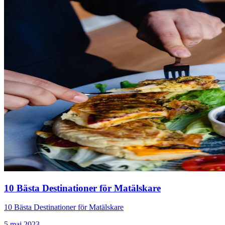
10 Bästa Destinationer för Matälskare
10 Bästa Destinationer för Matälskare
5 maj 2023