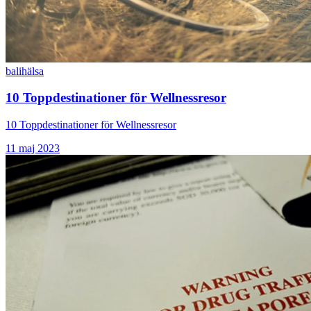
bali
hälsa
10 Toppdestinationer för Wellnessresor
10 Toppdestinationer för Wellnessresor
11 maj 2023