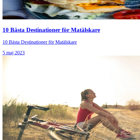
10 Bästa Destinationer för Matälskare
10 Bästa Destinationer för Matälskare
5 maj 2023