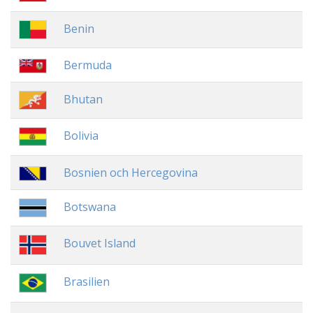
Benin
Bermuda
Bhutan
Bolivia
Bosnien och Hercegovina
Botswana
Bouvet Island
Brasilien