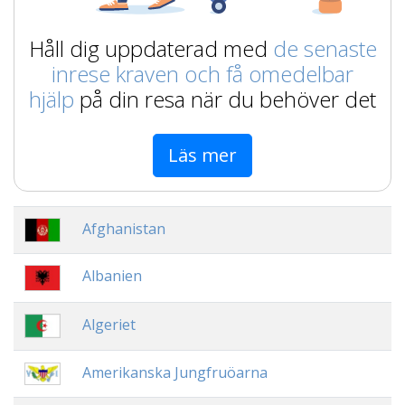
Håll dig uppdaterad med
de senaste
inrese kraven och få omedelbar
hjälp
på din resa när du behöver det
Läs mer
Afghanistan
Albanien
Algeriet
Amerikanska Jungfruöarna