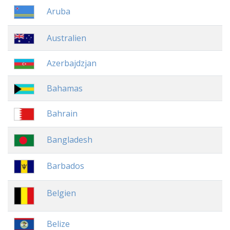
Aruba
Australien
Azerbajdzjan
Bahamas
Bahrain
Bangladesh
Barbados
Belgien
Belize