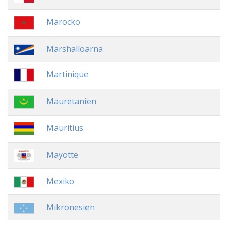
Marocko
Marshallöarna
Martinique
Mauretanien
Mauritius
Mayotte
Mexiko
Mikronesien