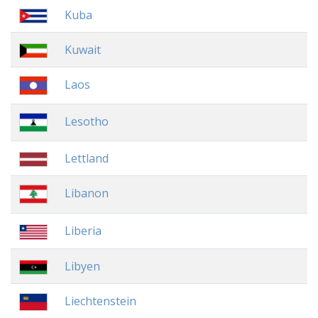
Kuba
Kuwait
Laos
Lesotho
Lettland
Libanon
Liberia
Libyen
Liechtenstein