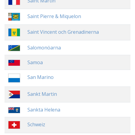
Saint Martin
Saint Pierre & Miquelon
Saint Vincent och Grenadinerna
Salomonöarna
Samoa
San Marino
Sankt Martin
Sankta Helena
Schweiz