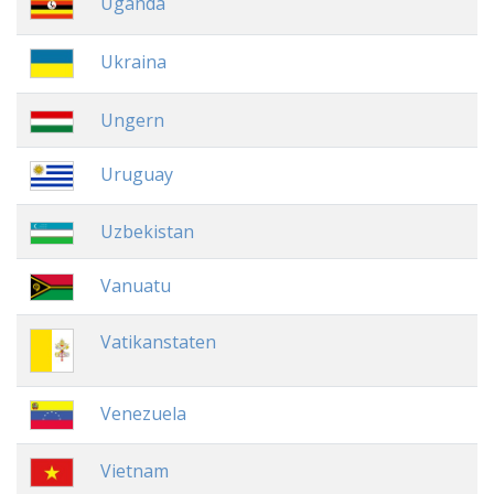
Uganda
Ukraina
Ungern
Uruguay
Uzbekistan
Vanuatu
Vatikanstaten
Venezuela
Vietnam