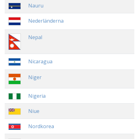
Nauru
Nederländerna
Nepal
Nicaragua
Niger
Nigeria
Niue
Nordkorea