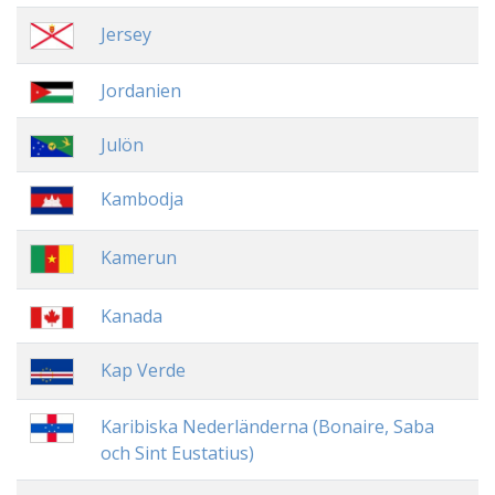
Jersey
Jordanien
Julön
Kambodja
Kamerun
Kanada
Kap Verde
Karibiska Nederländerna (Bonaire, Saba
och Sint Eustatius)