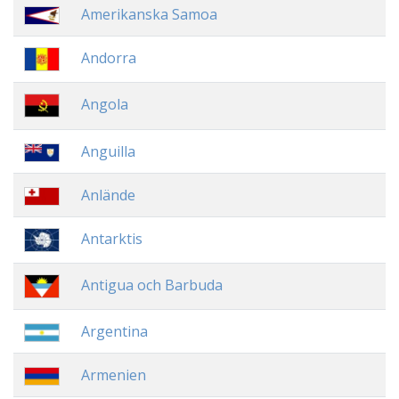
Amerikanska Samoa
Andorra
Angola
Anguilla
Anlände
Antarktis
Antigua och Barbuda
Argentina
Armenien