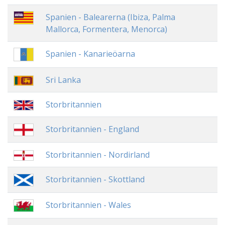
Spanien - Balearerna (Ibiza, Palma
Mallorca, Formentera, Menorca)
Spanien - Kanarieöarna
Sri Lanka
Storbritannien
Storbritannien - England
Storbritannien - Nordirland
Storbritannien - Skottland
Storbritannien - Wales