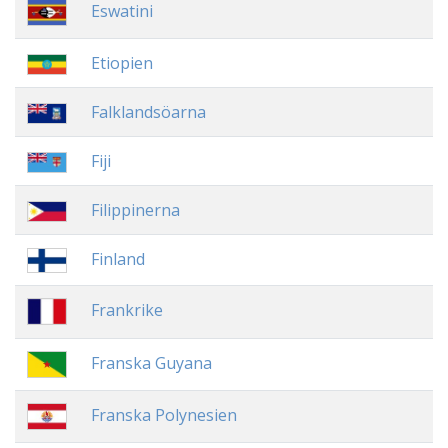
Eswatini
Etiopien
Falklandsöarna
Fiji
Filippinerna
Finland
Frankrike
Franska Guyana
Franska Polynesien