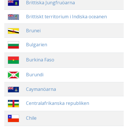
Brittiska Jungfruöarna
Brittiskt territorium i Indiska oceanen
Brunei
Bulgarien
Burkina Faso
Burundi
Caymanöarna
Centralafrikanska republiken
Chile