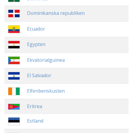
Dominikanska republiken
Ecuador
Egypten
Ekvatorialguinea
El Salvador
Elfenbenskusten
Eritrea
Estland