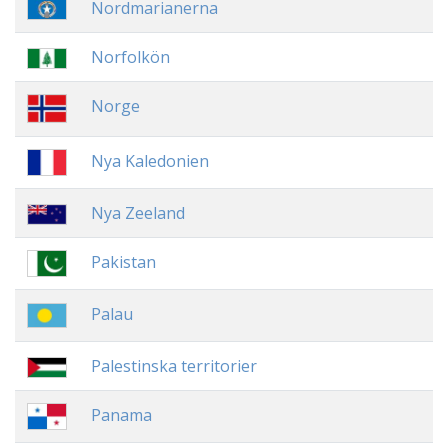
Nordmarianerna
Norfolkön
Norge
Nya Kaledonien
Nya Zeeland
Pakistan
Palau
Palestinska territorier
Panama