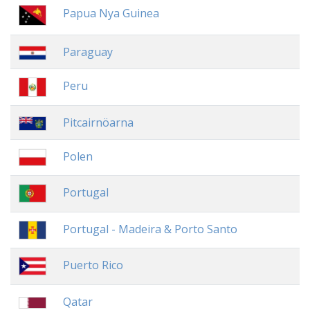
Papua Nya Guinea
Paraguay
Peru
Pitcairnöarna
Polen
Portugal
Portugal - Madeira & Porto Santo
Puerto Rico
Qatar