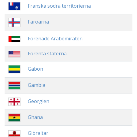
Franska södra territorierna
Färöarna
Förenade Arabemiraten
Förenta staterna
Gabon
Gambia
Georgien
Ghana
Gibraltar