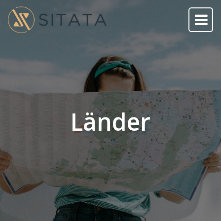
Länder