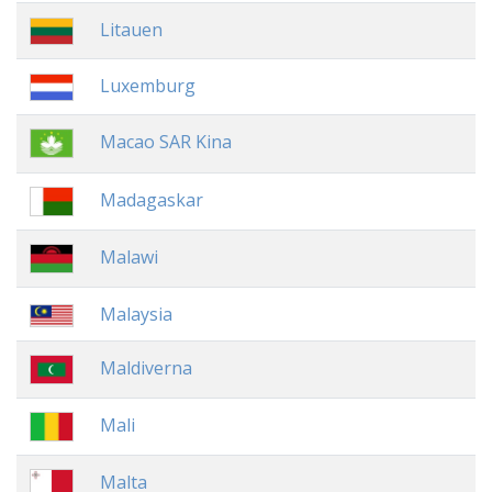
Litauen
Luxemburg
Macao SAR Kina
Madagaskar
Malawi
Malaysia
Maldiverna
Mali
Malta