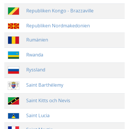
Republiken Kongo - Brazzaville
Republiken Nordmakedonien
Rumänien
Rwanda
Ryssland
Saint Barthélemy
Saint Kitts och Nevis
Saint Lucia