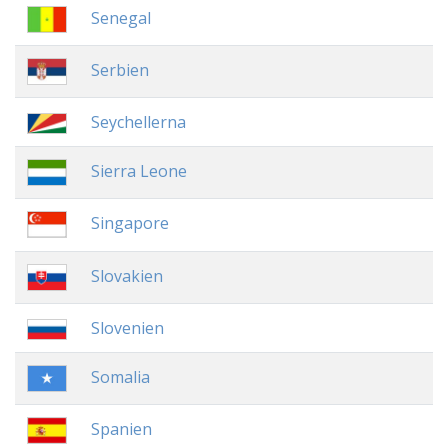
Senegal
Serbien
Seychellerna
Sierra Leone
Singapore
Slovakien
Slovenien
Somalia
Spanien