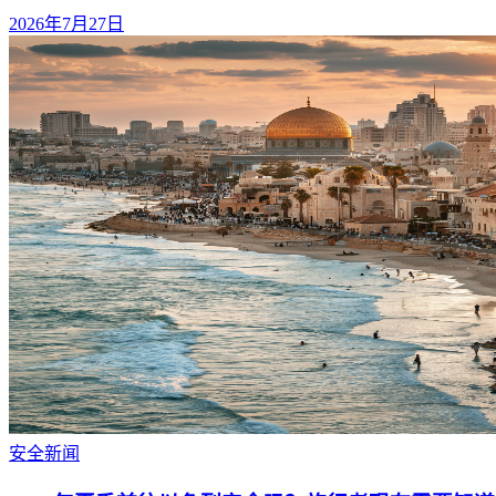
2026年7月27日
安全
新闻