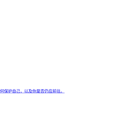
如何保护自己，以及你是否仍应前往。