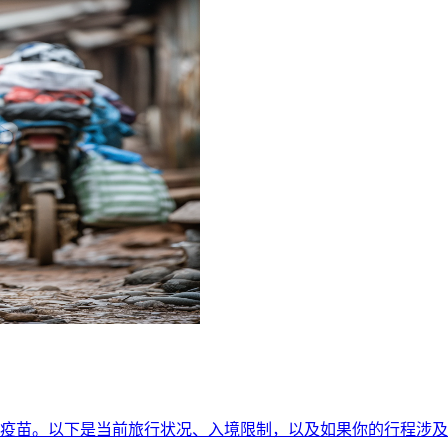
批疫苗。以下是当前旅行状况、入境限制，以及如果你的行程涉