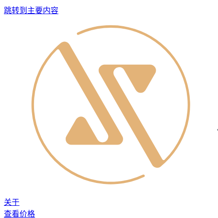
跳转到主要内容
关于
查看价格