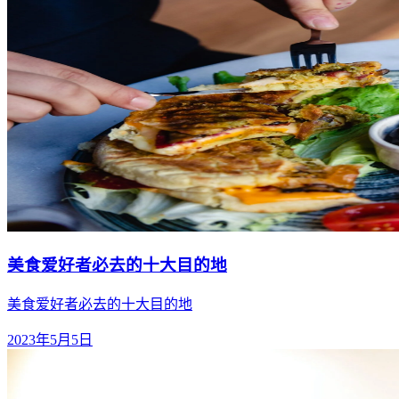
美食爱好者必去的十大目的地
美食爱好者必去的十大目的地
2023年5月5日