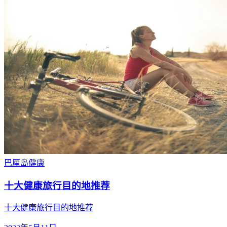
巴厘岛
健康
十大健康旅行目的地推荐
十大健康旅行目的地推荐