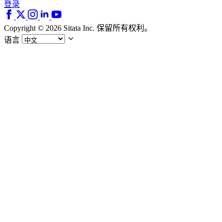
登录
Copyright © 2026 Sitata Inc. 保留所有权利。
语言