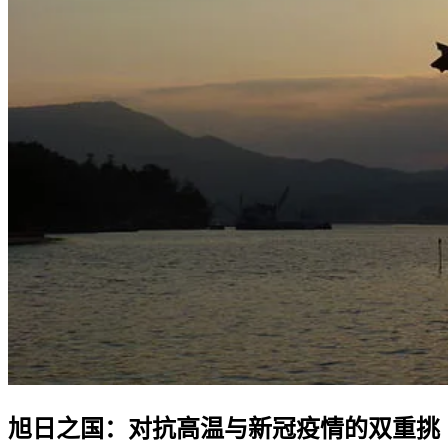
旭日之国：对抗高温与新冠疫情的双重挑