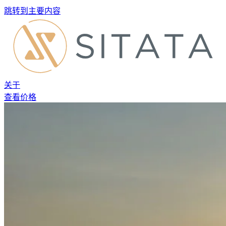
跳转到主要内容
关于
查看价格