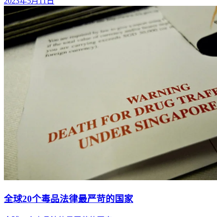
2023年5月11日
全球20个毒品法律最严苛的国家