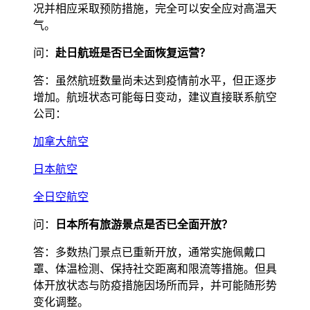
况并相应采取预防措施，完全可以安全应对高温天
气。
问：
赴日航班是否已全面恢复运营？
答：虽然航班数量尚未达到疫情前水平，但正逐步
增加。航班状态可能每日变动，建议直接联系航空
公司：
加拿大航空
日本航空
全日空航空
问：
日本所有旅游景点是否已全面开放？
答：多数热门景点已重新开放，通常实施佩戴口
罩、体温检测、保持社交距离和限流等措施。但具
体开放状态与防疫措施因场所而异，并可能随形势
变化调整。