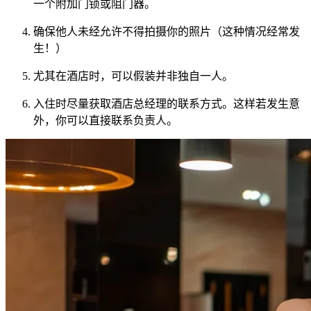
一个附加门锁或阻门器。
确保他人未经允许不得拍摄你的照片（这种情况经常发
生！）
尤其在酒店时，可以假装并非独自一人。
入住时尽量获取酒店总经理的联系方式。这样若发生意
外，你可以直接联系负责人。