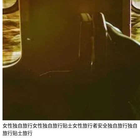
女性独自旅行
女性独自旅行贴士
女性旅行者
安全
独自旅行
独自
旅行贴士
旅行