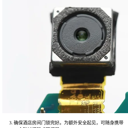
确保酒店房间门锁完好。为额外安全起见，可随身携带