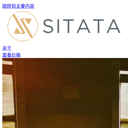
跳转到主要内容
关于
查看价格