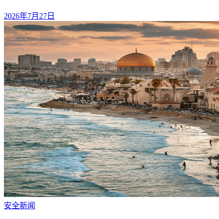
2026年7月27日
安全
新闻