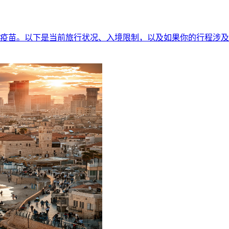
批疫苗。以下是当前旅行状况、入境限制，以及如果你的行程涉