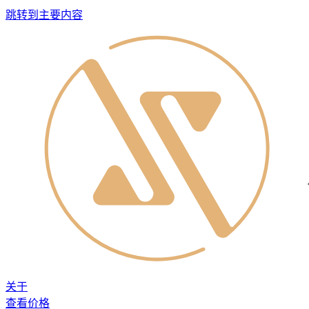
跳转到主要内容
关于
查看价格