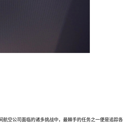
9疫情期间航空公司面临的诸多挑战中，最棘手的任务之一便是追踪各