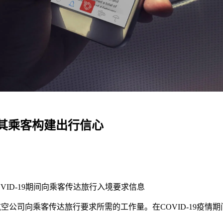
司及其乘客构建出行信心
COVID-19期间向乘客传达旅行入境要求信息
大减轻航空公司向乘客传达旅行要求所需的工作量。在COVID-1