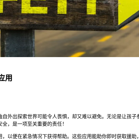
应用
独自外出探索世界可能令人畏惧，却又难以避免。无论是让孩子
安全，是一项至关重要的责任！
用，以便在紧急情况下获得帮助。这些应用能助你即时获取援助