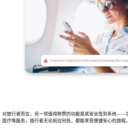
对旅行者而言，另一项值得称赞的功能是其安全签到系统——它会
医疗等服务，旅行者无论前往何处，都能享受便捷安心的旅程