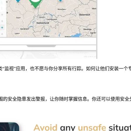
类“监视”应用，也不愿与你分享所有行踪。如何让他们安装一个
就你周围的安全隐患发出警报，让你随时掌握信息。你还可以使用安