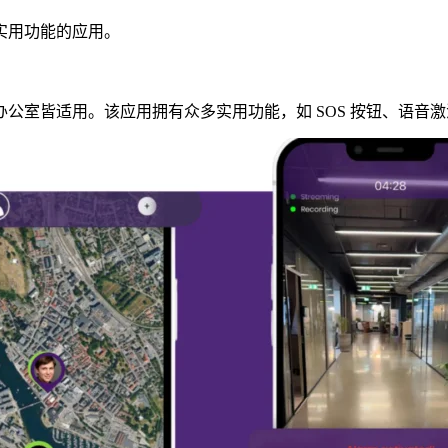
实用功能的应用。
家还是办公室皆适用。该应用拥有众多实用功能，如 SOS 按钮、