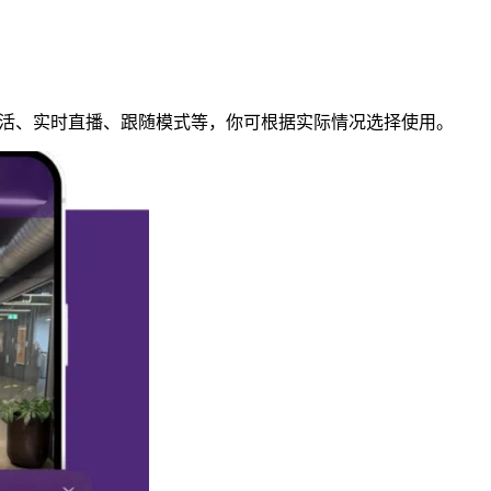
语音激活、实时直播、跟随模式等，你可根据实际情况选择使用。