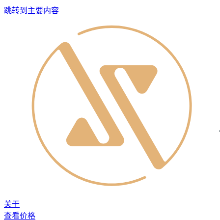
跳转到主要内容
关于
查看价格