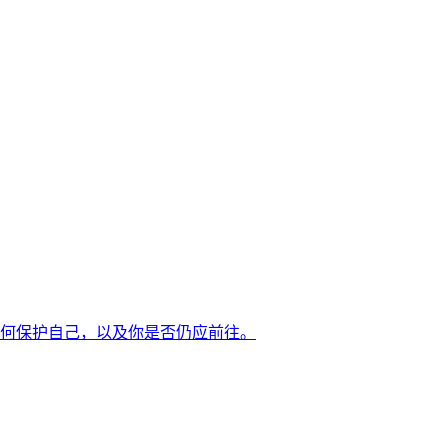
如何保护自己，以及你是否仍应前往。