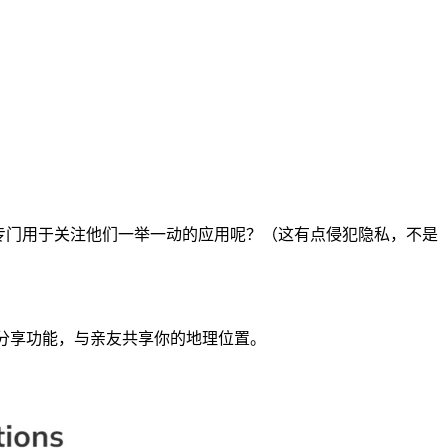
专门用于关注他们一举一动的应用呢？（这有点侵犯隐私，不是
全分享功能，与亲友共享你的地理位置。