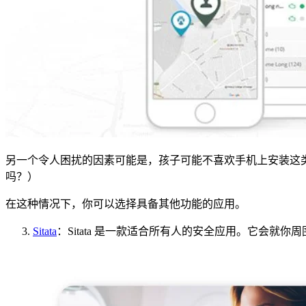
另一个令人困扰的因素可能是，孩子可能不喜欢手机上安装这
吗？）
在这种情况下，你可以选择具备其他功能的应用。
Sitata
：Sitata 是一款适合所有人的安全应用。它会