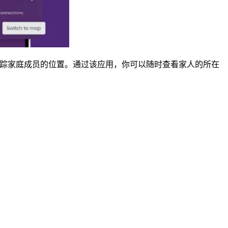
时追踪家庭成员的位置。通过该应用，你可以随时查看家人的所在