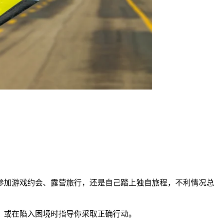
参加游戏约会、露营旅行，还是自己踏上独自旅程，不利情况总
，或在陷入困境时指导你采取正确行动。