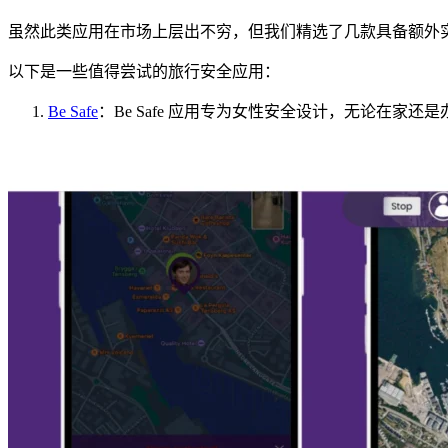
虽然此类应用在市场上层出不穷，但我们精选了几款具备额外
以下是一些值得尝试的旅行安全应用：
Be Safe
：Be Safe 应用专为女性安全设计，无论在