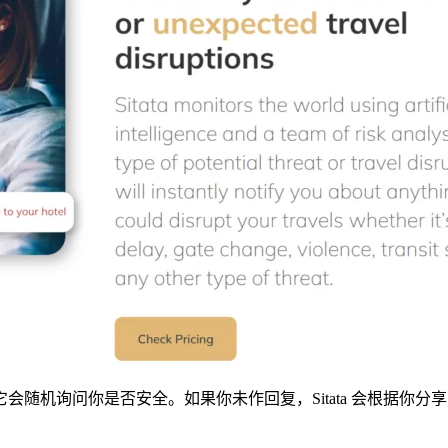
随机询问你是否安全。如果你未作回复，Sitata 会根据你
。