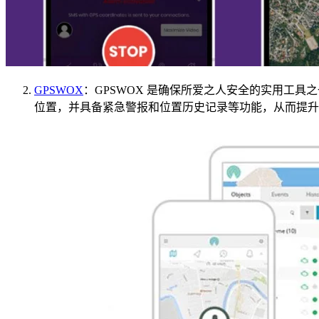
GPSWOX
：GPSWOX 是确保所爱之人安全的实用工具
位置，并具备紧急警报和位置历史记录等功能，从而提升