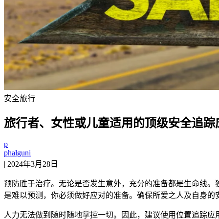
安全
旅行
旅行者、女性或儿童适用的顶级安全追踪
p
phalguni
|
2024年3月28日
预防胜于治疗。无论是否发生意外，充分的准备都是生命线。
是难以预测，你必须做好应对的准备。确保所爱之人及自身的
人力无法做到随时随地掌控一切。因此，建议使用位置追踪应