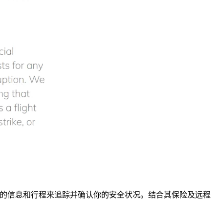
分享的信息和行程来追踪并确认你的安全状况。结合其保险及远程