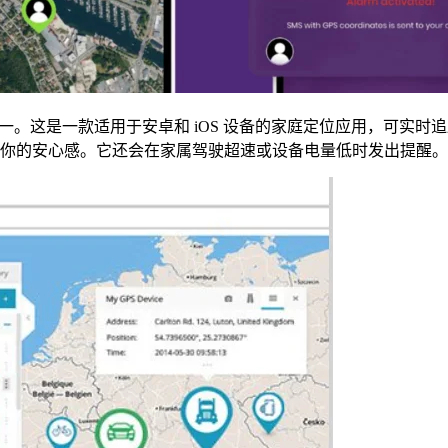
之一。这是一款适用于安卓和 iOS 设备的家庭定位应用，可实
你的安心感。它还会在家属驾驶超速或设备电量低时发出提醒。