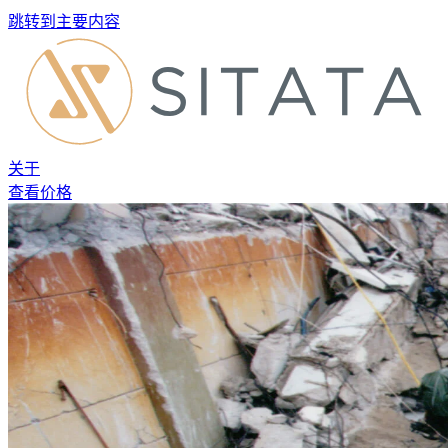
跳转到主要内容
关于
查看价格