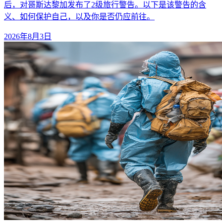
后，对哥斯达黎加发布了2级旅行警告。以下是该警告的含
义、如何保护自己，以及你是否仍应前往。
2026年8月3日