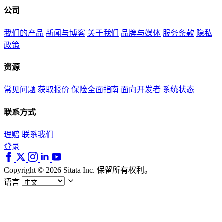
公司
我们的产品
新闻与博客
关于我们
品牌与媒体
服务条款
隐私
政策
资源
常见问题
获取报价
保险全面指南
面向开发者
系统状态
联系方式
理赔
联系我们
登录
Copyright © 2026 Sitata Inc. 保留所有权利。
语言