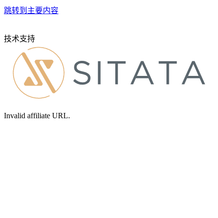
跳转到主要内容
技术支持
Invalid affiliate URL.