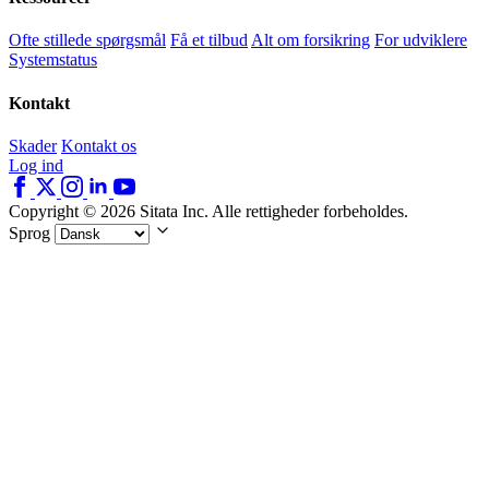
Ofte stillede spørgsmål
Få et tilbud
Alt om forsikring
For udviklere
Systemstatus
Kontakt
Skader
Kontakt os
Log ind
Copyright © 2026 Sitata Inc. Alle rettigheder forbeholdes.
Sprog