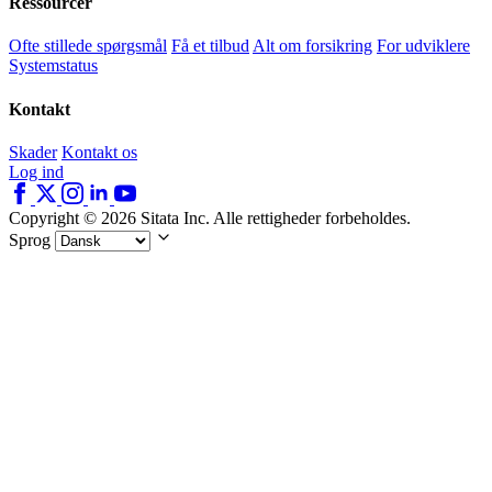
Ressourcer
Ofte stillede spørgsmål
Få et tilbud
Alt om forsikring
For udviklere
Systemstatus
Kontakt
Skader
Kontakt os
Log ind
Copyright © 2026 Sitata Inc. Alle rettigheder forbeholdes.
Sprog