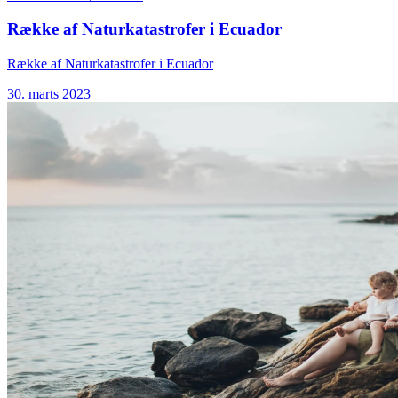
Række af Naturkatastrofer i Ecuador
Række af Naturkatastrofer i Ecuador
30. marts 2023