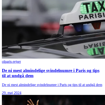
ol
paris-rejser
De ni mest almindelige svindelnumre i Paris og tips
til at undgå dem
De ni mest almindelige svindelnumre i Paris og tips til at undgå dem
29. maj 2024