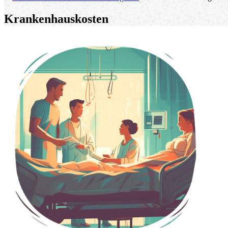
Krankenhauskosten