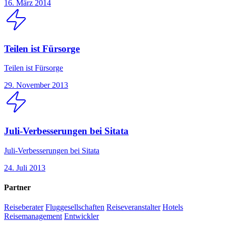
16. März 2014
Teilen ist Fürsorge
Teilen ist Fürsorge
29. November 2013
Juli-Verbesserungen bei Sitata
Juli-Verbesserungen bei Sitata
24. Juli 2013
Partner
Reiseberater
Fluggesellschaften
Reiseveranstalter
Hotels
Reisemanagement
Entwickler