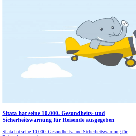
Sitata hat seine 10.000. Gesundheits- und
Sicherheitswarnung für Reisende ausgegeben
Sitata hat seine 10.000. Gesundheits- und Sicherheitswarnung für