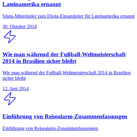
Lateinamerika ernannt
Sitata-Mitgründer zum Ebola-Einsatzleiter für Lateinamerika ernannt
30. Oktober 2014
Wie man während der Fußball-Weltmeisterschaft
2014 in Brasilien sicher bleibt
Wie man während der Fußball-Weltmeisterschaft 2014 in Brasilien
sicher bleibt
12. Juni 2014
Einführung von Reisealarm-Zusammenfassungen
Einführung von Reisealarm-Zusammenfassungen