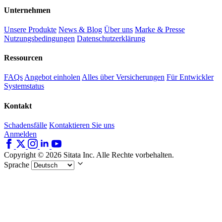
Unternehmen
Unsere Produkte
News & Blog
Über uns
Marke & Presse
Nutzungsbedingungen
Datenschutzerklärung
Ressourcen
FAQs
Angebot einholen
Alles über Versicherungen
Für Entwickler
Systemstatus
Kontakt
Schadensfälle
Kontaktieren Sie uns
Anmelden
Copyright © 2026 Sitata Inc. Alle Rechte vorbehalten.
Sprache