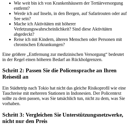
Wie weit bin ich von Krankenhäusern der Tertiärversorgung
entfernt?
Werde ich auf Inseln, in den Bergen, auf Safarirouten oder auf
See sein?
Mache ich Aktivitäten mit höherer
Verletzungswahrscheinlichkeit? Sind diese Aktivitäten
abgedeckt?
Reise ich mit Kindern, älteren Menschen oder Personen mit
chronischen Erkrankungen?
Eine größere „Entfernung zur medizinischen Versorgung“ bedeutet
in der Regel einen höheren Bedarf an Rückholgrenzen.
Schritt 2: Passen Sie die Policensprache an Ihren
Reisestil an
Ein Städtetrip nach Tokio hat nicht das gleiche Risikoprofil wie eine
Tauchreise mit mehreren Stationen in Indonesien. Der Policentext
sollte zu dem passen, was Sie tatsächlich tun, nicht zu dem, was Sie
vorhaben.
Schritt 3: Vergleichen Sie Unterstützungsnetzwerke,
nicht nur den Preis