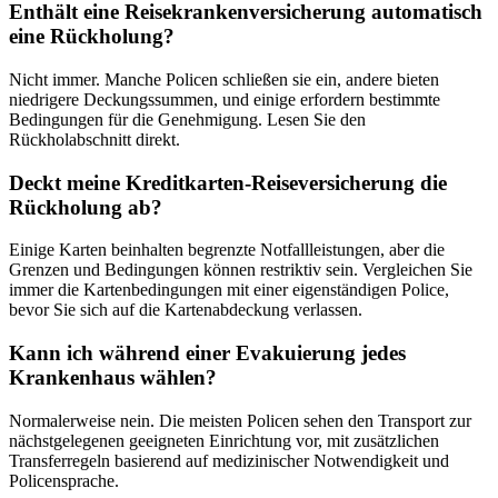
Enthält eine Reisekrankenversicherung automatisch
eine Rückholung?
Nicht immer. Manche Policen schließen sie ein, andere bieten
niedrigere Deckungssummen, und einige erfordern bestimmte
Bedingungen für die Genehmigung. Lesen Sie den
Rückholabschnitt direkt.
Deckt meine Kreditkarten-Reiseversicherung die
Rückholung ab?
Einige Karten beinhalten begrenzte Notfallleistungen, aber die
Grenzen und Bedingungen können restriktiv sein. Vergleichen Sie
immer die Kartenbedingungen mit einer eigenständigen Police,
bevor Sie sich auf die Kartenabdeckung verlassen.
Kann ich während einer Evakuierung jedes
Krankenhaus wählen?
Normalerweise nein. Die meisten Policen sehen den Transport zur
nächstgelegenen geeigneten Einrichtung vor, mit zusätzlichen
Transferregeln basierend auf medizinischer Notwendigkeit und
Policensprache.