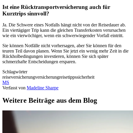
Ist eine Rücktransportversicherung auch für
Kurztrips sinnvoll?
Ja. Die Schwere eines Notfalls hängt nicht von der Reisedauer ab.
Ein viertägiger Trip kann die gleichen Transferkosten verursachen
wie ein vierwöchiger, wenn ein schwerwiegender Vorfall eintritt.
Sie können Notfälle nicht vorhersagen, aber Sie können für den
teuren Teil davon planen. Wenn Sie jetzt ein wenig mehr Zeit in die
Rückholbedingungen investieren, können Sie sich später
schmerzhafte Entscheidungen ersparen.
Schlagwörter
reiseversicherung
versicherung
reisetipps
sicherheit
MS
Verfasst von
Madeline Sharpe
Weitere Beiträge aus dem Blog