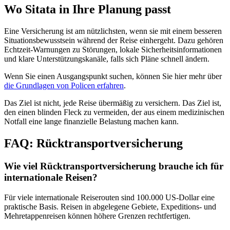
Wo Sitata in Ihre Planung passt
Eine Versicherung ist am nützlichsten, wenn sie mit einem besseren
Situationsbewusstsein während der Reise einhergeht. Dazu gehören
Echtzeit-Warnungen zu Störungen, lokale Sicherheitsinformationen
und klare Unterstützungskanäle, falls sich Pläne schnell ändern.
Wenn Sie einen Ausgangspunkt suchen, können Sie hier mehr über
die Grundlagen von Policen erfahren
.
Das Ziel ist nicht, jede Reise übermäßig zu versichern. Das Ziel ist,
den einen blinden Fleck zu vermeiden, der aus einem medizinischen
Notfall eine lange finanzielle Belastung machen kann.
FAQ: Rücktransportversicherung
Wie viel Rücktransportversicherung brauche ich für
internationale Reisen?
Für viele internationale Reiserouten sind 100.000 US-Dollar eine
praktische Basis. Reisen in abgelegene Gebiete, Expeditions- und
Mehretappenreisen können höhere Grenzen rechtfertigen.