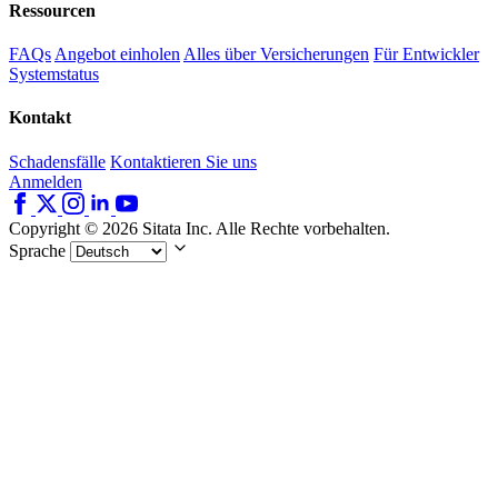
Ressourcen
FAQs
Angebot einholen
Alles über Versicherungen
Für Entwickler
Systemstatus
Kontakt
Schadensfälle
Kontaktieren Sie uns
Anmelden
Copyright © 2026 Sitata Inc. Alle Rechte vorbehalten.
Sprache