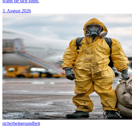
wann sie sich lohnt.
3. August 2026
sicherheit
gesundheit