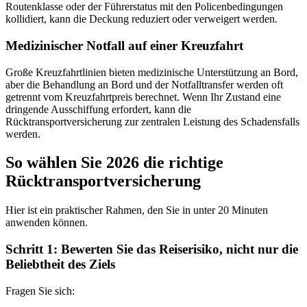
Routenklasse oder der Führerstatus mit den Policenbedingungen
kollidiert, kann die Deckung reduziert oder verweigert werden.
Medizinischer Notfall auf einer Kreuzfahrt
Große Kreuzfahrtlinien bieten medizinische Unterstützung an Bord,
aber die Behandlung an Bord und der Notfalltransfer werden oft
getrennt vom Kreuzfahrtpreis berechnet. Wenn Ihr Zustand eine
dringende Ausschiffung erfordert, kann die
Rücktransportversicherung zur zentralen Leistung des Schadensfalls
werden.
So wählen Sie 2026 die richtige
Rücktransportversicherung
Hier ist ein praktischer Rahmen, den Sie in unter 20 Minuten
anwenden können.
Schritt 1: Bewerten Sie das Reiserisiko, nicht nur die
Beliebtheit des Ziels
Fragen Sie sich: