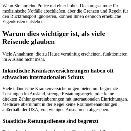
Wenn Sie nur eine Police mit einer hohen Deckungssumme für
medizinische Notfälle abschließen, aber die Grenzen und Regeln für
den Rücktransport ignorieren, können Ihnen dennoch erhebliche
Eigenkosten entstehen.
Warum dies wichtiger ist, als viele
Reisende glauben
Viele Annahmen, die zu Hause vernünftig erscheinen, funktionieren
im Ausland nicht mehr.
Inländische Krankenversicherungen haben oft
schwachen internationalen Schutz
Viele inländische Krankenversicherungen bieten nur begrenzte
Leistungen im Ausland, strenge Erstattungsregeln oder keine
direkten Zahlungsvereinbarungen mit internationalen Einrichtungen.
Medicare übernimmt in der Regel keine Routinebehandlungen
außerhalb der USA, von wenigen Ausnahmen abgesehen.
Staatliche Rettungsdienste sind begrenzt