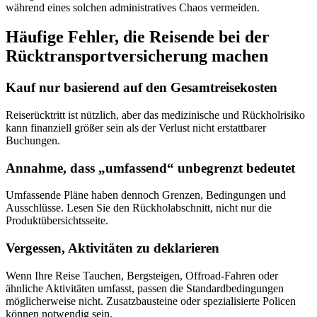
während eines solchen administratives Chaos vermeiden.
Häufige Fehler, die Reisende bei der
Rücktransportversicherung machen
Kauf nur basierend auf den Gesamtreisekosten
Reiserücktritt ist nützlich, aber das medizinische und Rückholrisiko
kann finanziell größer sein als der Verlust nicht erstattbarer
Buchungen.
Annahme, dass „umfassend“ unbegrenzt bedeutet
Umfassende Pläne haben dennoch Grenzen, Bedingungen und
Ausschlüsse. Lesen Sie den Rückholabschnitt, nicht nur die
Produktübersichtsseite.
Vergessen, Aktivitäten zu deklarieren
Wenn Ihre Reise Tauchen, Bergsteigen, Offroad-Fahren oder
ähnliche Aktivitäten umfasst, passen die Standardbedingungen
möglicherweise nicht. Zusatzbausteine oder spezialisierte Policen
können notwendig sein.