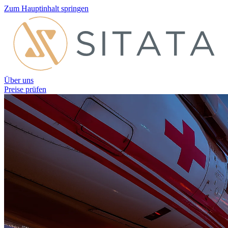
Zum Hauptinhalt springen
Über uns
Preise prüfen