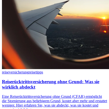
reiseversicherung
reisetipps
Reiserücktrittsversicherung ohne Grund: Was sie
wirklich abdeckt
Eine Reiserücktrittsversicherung ohne Grund (CFAR) ermöglicht
die Stornierung aus beliebigem Grund, kostet aber mehr und erstattet
weniger. Hier erfahren Sie, was sie abdeckt, was sie kostet und