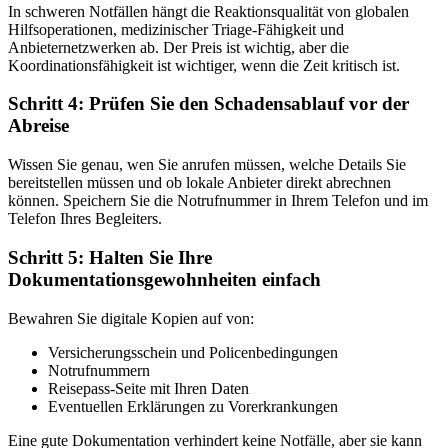
In schweren Notfällen hängt die Reaktionsqualität von globalen
Hilfsoperationen, medizinischer Triage-Fähigkeit und
Anbieternetzwerken ab. Der Preis ist wichtig, aber die
Koordinationsfähigkeit ist wichtiger, wenn die Zeit kritisch ist.
Schritt 4: Prüfen Sie den Schadensablauf vor der
Abreise
Wissen Sie genau, wen Sie anrufen müssen, welche Details Sie
bereitstellen müssen und ob lokale Anbieter direkt abrechnen
können. Speichern Sie die Notrufnummer in Ihrem Telefon und im
Telefon Ihres Begleiters.
Schritt 5: Halten Sie Ihre
Dokumentationsgewohnheiten einfach
Bewahren Sie digitale Kopien auf von:
Versicherungsschein und Policenbedingungen
Notrufnummern
Reisepass-Seite mit Ihren Daten
Eventuellen Erklärungen zu Vorerkrankungen
Eine gute Dokumentation verhindert keine Notfälle, aber sie kann