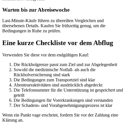
Warten bis zur Abreisewoche
Last-Minute-Käufe führen zu übereilten Vergleichen und
übersehenen Details. Kaufen Sie frühzeitig genug, um die
Bedingungen in Ruhe zu prüfen.
Eine kurze Checkliste vor dem Abflug
Verwenden Sie diese vor dem endgültigen Kauf:
Die Rückholgrenze passt zum Ziel und zur Abgelegenheit
Sowohl die medizinische Notfall- als auch die
Rückholversicherung sind stark
Die Bedingungen zum Transportziel sind klar
Abenteueraktivitäten sind ausdrücklich abgedeckt
Die Telefonnummer für die Unterstützung ist gespeichert und
geteilt
Die Bedingungen für Vorerkrankungen sind verstanden
Der Schadens- und Vorabgenehmigungsprozess ist klar
Wenn ein Punkt vage erscheint, fordern Sie vor der Zahlung eine
Klärung an.