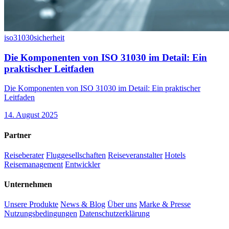
iso31030
sicherheit
Die Komponenten von ISO 31030 im Detail: Ein
praktischer Leitfaden
Die Komponenten von ISO 31030 im Detail: Ein praktischer
Leitfaden
14. August 2025
Partner
Reiseberater
Fluggesellschaften
Reiseveranstalter
Hotels
Reisemanagement
Entwickler
Unternehmen
Unsere Produkte
News & Blog
Über uns
Marke & Presse
Nutzungsbedingungen
Datenschutzerklärung