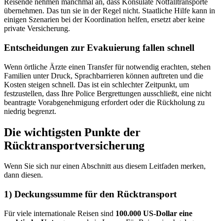
Reisende nehmen manchmal an, dass Konsulate Notfalltransporte
übernehmen. Das tun sie in der Regel nicht. Staatliche Hilfe kann in
einigen Szenarien bei der Koordination helfen, ersetzt aber keine
private Versicherung.
Entscheidungen zur Evakuierung fallen schnell
Wenn örtliche Ärzte einen Transfer für notwendig erachten, stehen
Familien unter Druck, Sprachbarrieren können auftreten und die
Kosten steigen schnell. Das ist ein schlechter Zeitpunkt, um
festzustellen, dass Ihre Police Bergrettungen ausschließt, eine nicht
beantragte Vorabgenehmigung erfordert oder die Rückholung zu
niedrig begrenzt.
Die wichtigsten Punkte der
Rücktransportversicherung
Wenn Sie sich nur einen Abschnitt aus diesem Leitfaden merken,
dann diesen.
1) Deckungssumme für den Rücktransport
Für viele internationale Reisen sind
100.000 US-Dollar eine