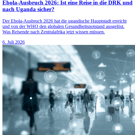
Ebola-Ausbruch 2026: Ist eine Reise in die DRK und
nach Uganda sicher?
Der Ebola-Ausbruch 2026 hat die ugandische Hauptstadt erreicht
und von der WHO den globalen Gesundheitsnotstand ausgelöst.
Was Reisende nach Zentralafrika jetzt wissen müssen.
6. Juli 2026