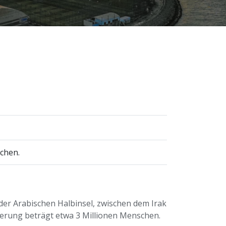
ochen.
der Arabischen Halbinsel, zwischen dem Irak
kerung beträgt etwa 3 Millionen Menschen.