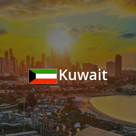
Kuwait