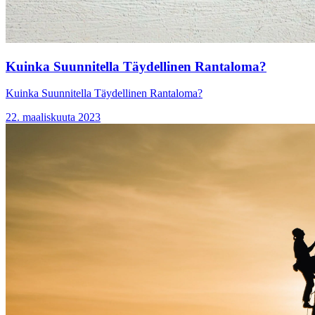
Kuinka Suunnitella Täydellinen Rantaloma?
Kuinka Suunnitella Täydellinen Rantaloma?
22. maaliskuuta 2023