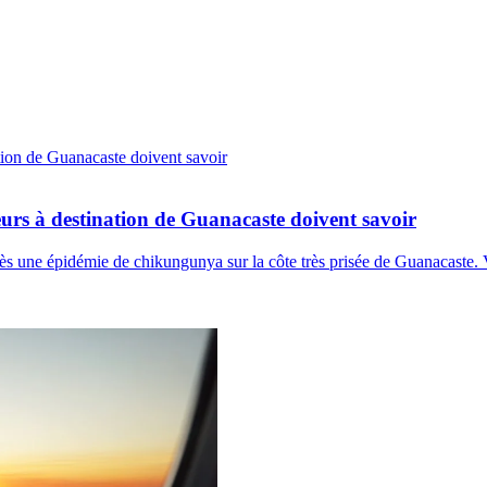
rs à destination de Guanacaste doivent savoir
 une épidémie de chikungunya sur la côte très prisée de Guanacaste. Vo