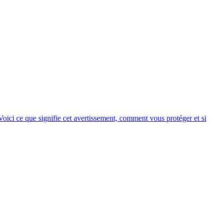
ici ce que signifie cet avertissement, comment vous protéger et si