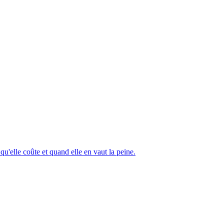
u'elle coûte et quand elle en vaut la peine.