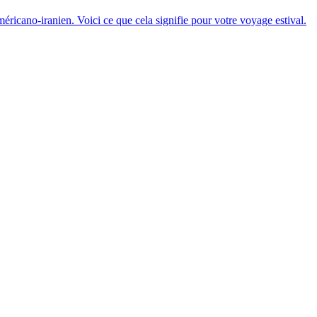
méricano-iranien. Voici ce que cela signifie pour votre voyage estival.