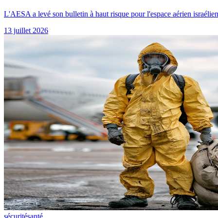
L'AESA a levé son bulletin à haut risque pour l'espace aérien israélien
13 juillet 2026
sécurité
santé