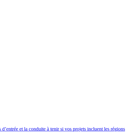
entrée et la conduite à tenir si vos projets incluent les régions