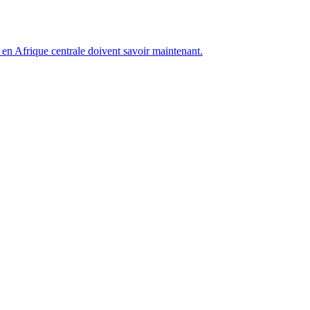
en Afrique centrale doivent savoir maintenant.