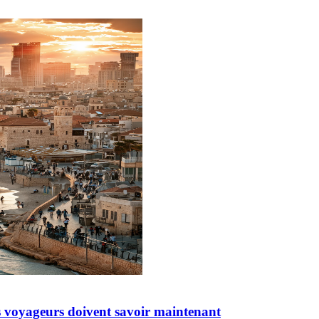
les voyageurs doivent savoir maintenant