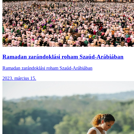
Ramadan zarándoklási roham Szaúd-Arábiában
Ramadan zarándoklási roham Szaúd-Arábiában
2023. március 15.