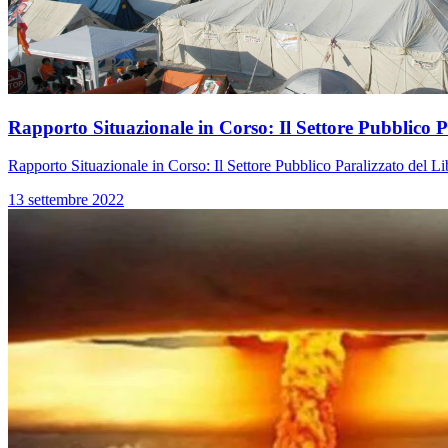
Rapporto Situazionale in Corso: Il Settore Pubblico P
Rapporto Situazionale in Corso: Il Settore Pubblico Paralizzato del L
13 settembre 2022