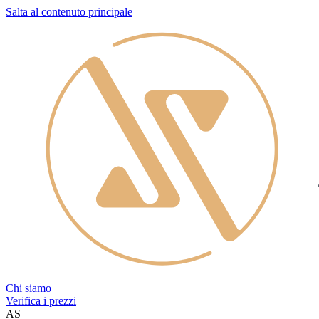
Salta al contenuto principale
Chi siamo
Verifica i prezzi
AS