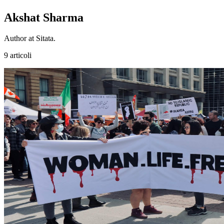
Akshat Sharma
Author at Sitata.
9 articoli