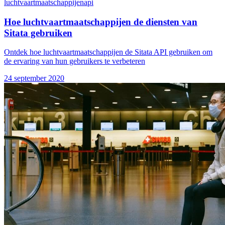
luchtvaartmaatschappijen
api
Hoe luchtvaartmaatschappijen de diensten van
Sitata gebruiken
Ontdek hoe luchtvaartmaatschappijen de Sitata API gebruiken om
de ervaring van hun gebruikers te verbeteren
24 september 2020