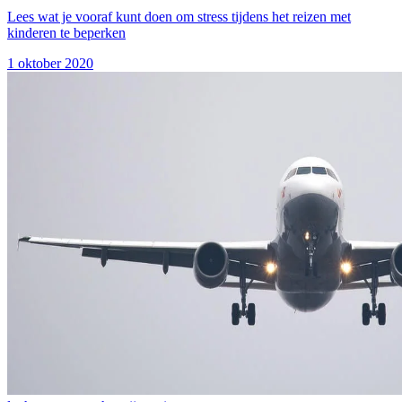
Lees wat je vooraf kunt doen om stress tijdens het reizen met
kinderen te beperken
1 oktober 2020