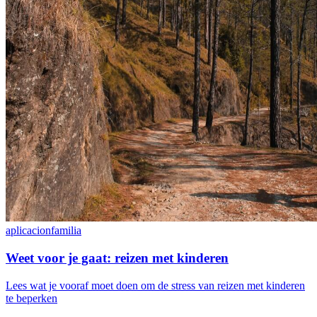
aplicacion
familia
Weet voor je gaat: reizen met kinderen
Lees wat je vooraf moet doen om de stress van reizen met kinderen
te beperken