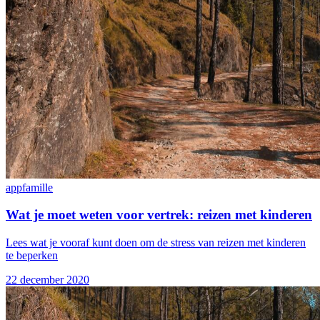
app
famille
Wat je moet weten voor vertrek: reizen met kinderen
Lees wat je vooraf kunt doen om de stress van reizen met kinderen
te beperken
22 december 2020