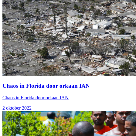
Chaos in Florida door orkaan IAN
Chaos in Florida door orkaan IAN
2 oktober 2022