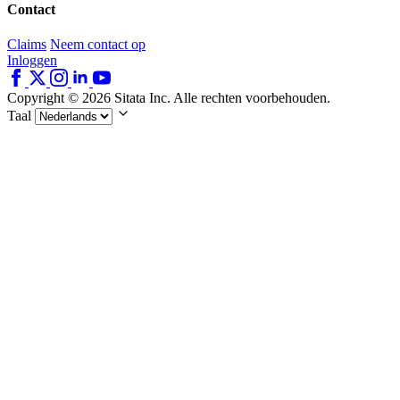
Contact
Claims
Neem contact op
Inloggen
Copyright © 2026 Sitata Inc. Alle rechten voorbehouden.
Taal