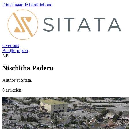
Direct naar de hoofdinhoud
Over ons
Bekijk prijzen
NP
Nischitha Paderu
Author at Sitata.
5 artikelen