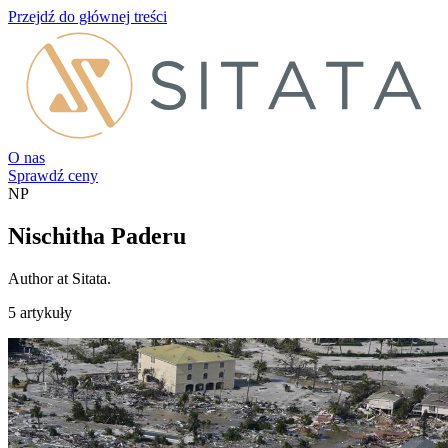
Przejdź do głównej treści
O nas
Sprawdź ceny
NP
Nischitha Paderu
Author at Sitata.
5 artykuły