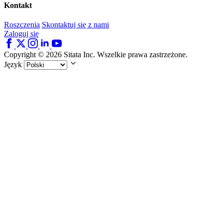
Kontakt
Roszczenia
Skontaktuj się z nami
Zaloguj się
Copyright © 2026 Sitata Inc. Wszelkie prawa zastrzeżone.
Język