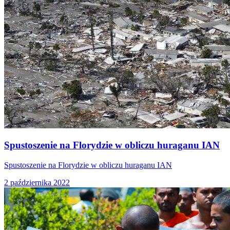
Spustoszenie na Florydzie w obliczu huraganu IAN
Spustoszenie na Florydzie w obliczu huraganu IAN
2 października 2022