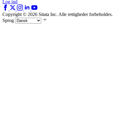
Log ind
Copyright © 2026 Sitata Inc. Alle rettigheder forbeholdes.
Sprog