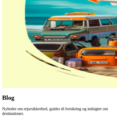
Blog
Nyheder om rejsesikkerhed, guides til forsikring og indsigter om
destinationer.