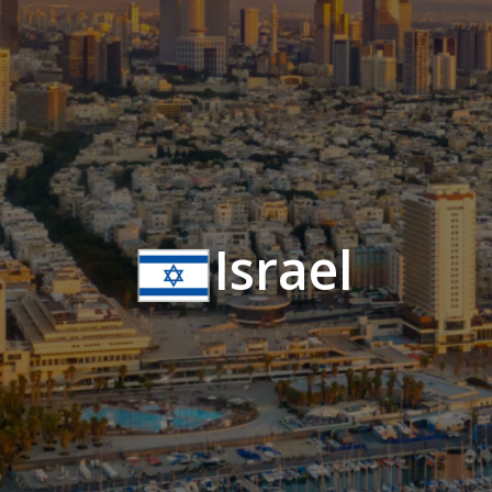
Israel