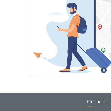
Partners