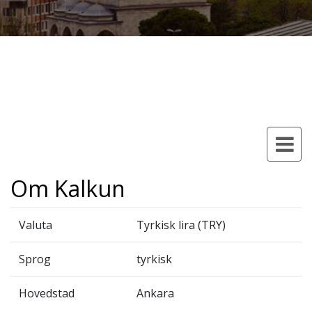
Om Kalkun
Valuta
Tyrkisk lira (TRY)
Sprog
tyrkisk
Hovedstad
Ankara