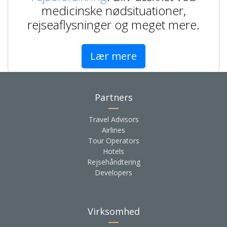
medicinske nødsituationer,
rejseaflysninger og meget mere.
Lær mere
Partners
Travel Advisors
Airlines
Tour Operators
Hotels
Rejsehåndtering
Developers
Virksomhed