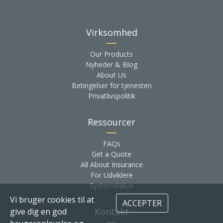
Virksomhed
Our Products
Nyheder & Blog
About Us
Betingelser for tjenesten
Privatlivspolitik
Ressourcer
FAQs
Get a Quote
All About Insurance
For Udviklere
Systemstatus
Vi bruger cookies til at
ACCEPTER
Kontakt
give dig en god