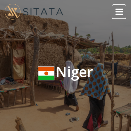
Niger