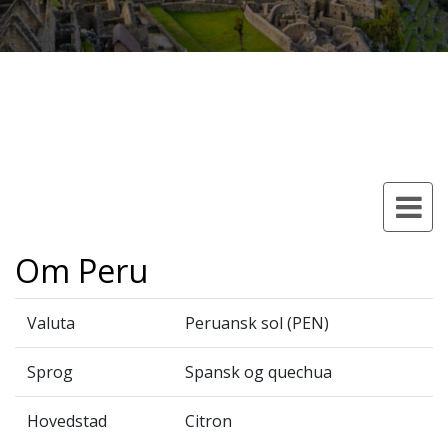
Om Peru
Valuta
Peruansk sol (PEN)
Sprog
Spansk og quechua
Hovedstad
Citron