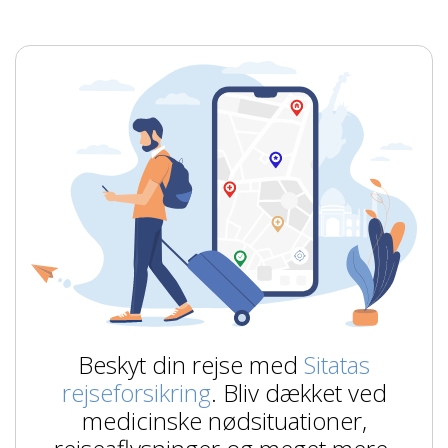
Beskyt din rejse med
Sitatas
rejseforsikring
. Bliv dækket ved
medicinske nødsituationer,