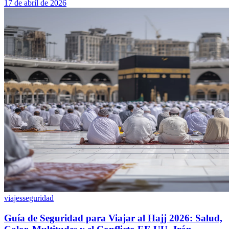
17 de abril de 2026
viajes
seguridad
Guía de Seguridad para Viajar al Hajj 2026: Salud,