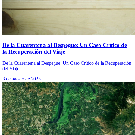
De la Cuarentena al Despegue: Un Caso Crítico de
la Recuperación del Viaje
De la Cuarentena al Despegue: Un Caso Crítico de la Recuperación
del Viaje
3 de agosto de 2023