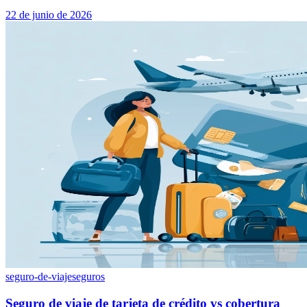
22 de junio de 2026
seguro-de-viaje
seguros
Seguro de viaje de tarjeta de crédito vs cobertura