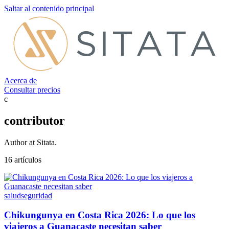
Saltar al contenido principal
Acerca de
Consultar precios
c
contributor
Author at Sitata.
16 artículos
salud
seguridad
Chikungunya en Costa Rica 2026: Lo que los
viajeros a Guanacaste necesitan saber