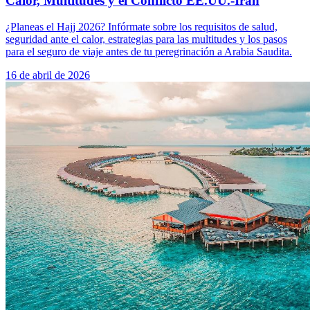
Calor, Multitudes y el Conflicto EE.UU.-Irán
¿Planeas el Hajj 2026? Infórmate sobre los requisitos de salud,
seguridad ante el calor, estrategias para las multitudes y los pasos
para el seguro de viaje antes de tu peregrinación a Arabia Saudita.
16 de abril de 2026