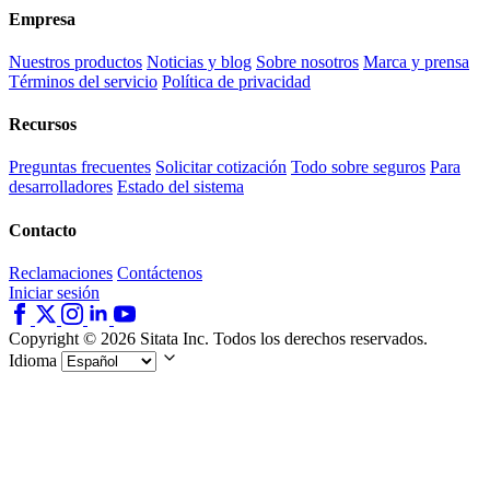
Empresa
Nuestros productos
Noticias y blog
Sobre nosotros
Marca y prensa
Términos del servicio
Política de privacidad
Recursos
Preguntas frecuentes
Solicitar cotización
Todo sobre seguros
Para
desarrolladores
Estado del sistema
Contacto
Reclamaciones
Contáctenos
Iniciar sesión
Copyright © 2026 Sitata Inc. Todos los derechos reservados.
Idioma