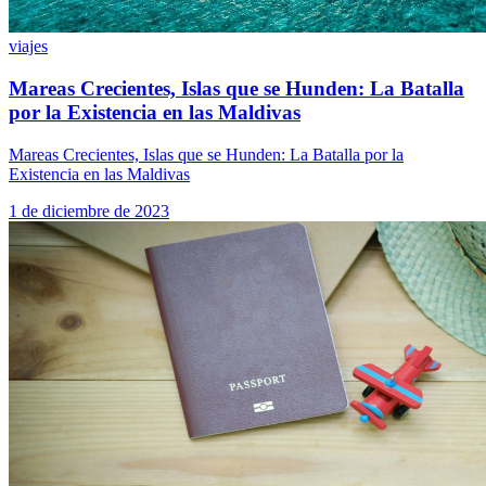
viajes
Mareas Crecientes, Islas que se Hunden: La Batalla
por la Existencia en las Maldivas
Mareas Crecientes, Islas que se Hunden: La Batalla por la
Existencia en las Maldivas
1 de diciembre de 2023