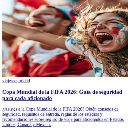
viajes
seguridad
Copa Mundial de la FIFA 2026: Guía de seguridad
para cada aficionado
¿Asistes a la Copa Mundial de la FIFA 2026? Obtén consejos de
seguridad, requisitos de entrada, reglas de los estadios y
recomendaciones sobre seguro de viaje para aficionados en Estados
Unidos, Canadá y México.