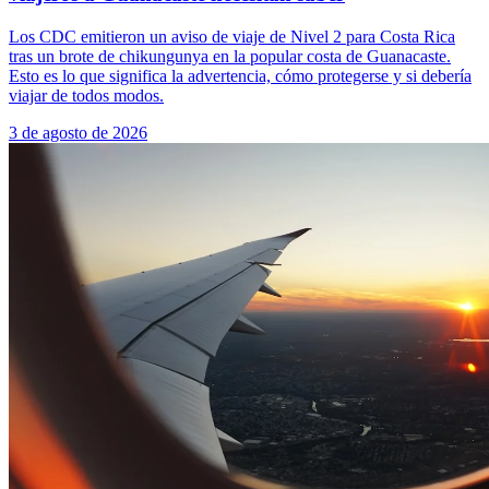
Los CDC emitieron un aviso de viaje de Nivel 2 para Costa Rica
tras un brote de chikungunya en la popular costa de Guanacaste.
Esto es lo que significa la advertencia, cómo protegerse y si debería
viajar de todos modos.
3 de agosto de 2026