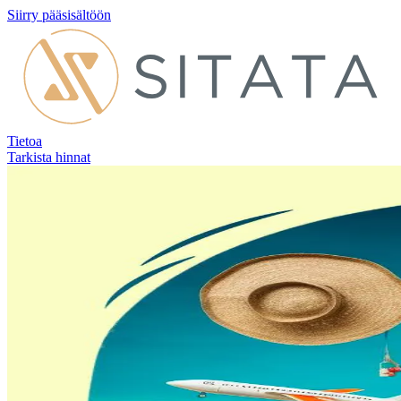
Siirry pääsisältöön
Tietoa
Tarkista hinnat