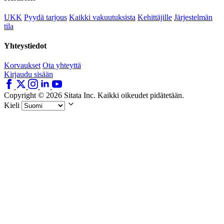
UKK
Pyydä tarjous
Kaikki vakuutuksista
Kehittäjille
Järjestelmän
tila
Yhteystiedot
Korvaukset
Ota yhteyttä
Kirjaudu sisään
Copyright © 2026 Sitata Inc. Kaikki oikeudet pidätetään.
Kieli