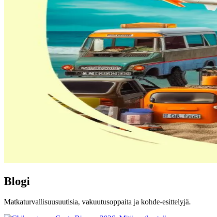
Blogi
Matkaturvallisuusuutisia, vakuutusoppaita ja kohde-esittelyjä.