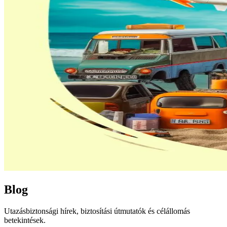
Blog
Utazásbiztonsági hírek, biztosítási útmutatók és célállomás
betekintések.