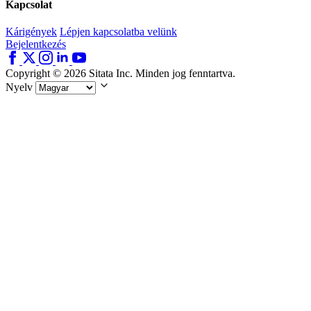
Kapcsolat
Kárigények
Lépjen kapcsolatba velünk
Bejelentkezés
Copyright © 2026 Sitata Inc. Minden jog fenntartva.
Nyelv