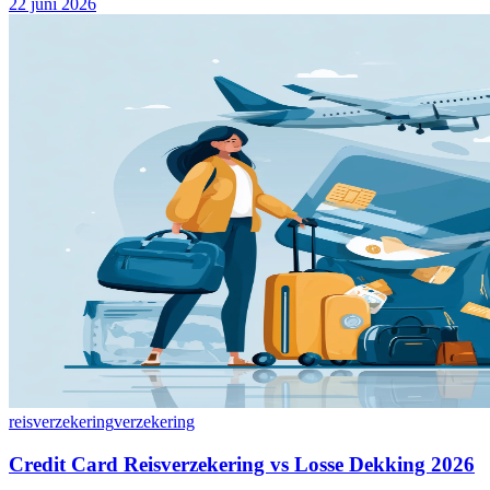
22 juni 2026
reisverzekering
verzekering
Credit Card Reisverzekering vs Losse Dekking 2026