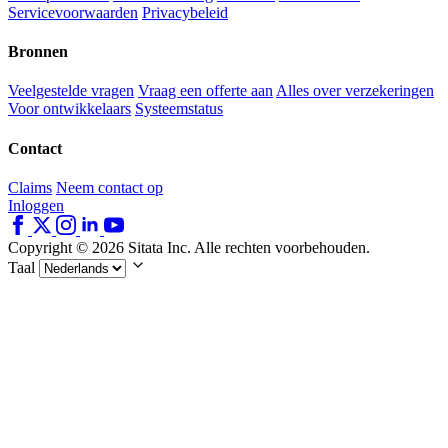
Servicevoorwaarden
Privacybeleid
Bronnen
Veelgestelde vragen
Vraag een offerte aan
Alles over verzekeringen
Voor ontwikkelaars
Systeemstatus
Contact
Claims
Neem contact op
Inloggen
Copyright © 2026 Sitata Inc. Alle rechten voorbehouden.
Taal