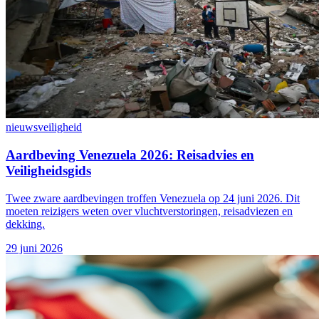
nieuws
veiligheid
Aardbeving Venezuela 2026: Reisadvies en
Veiligheidsgids
Twee zware aardbevingen troffen Venezuela op 24 juni 2026. Dit
moeten reizigers weten over vluchtverstoringen, reisadviezen en
dekking.
29 juni 2026