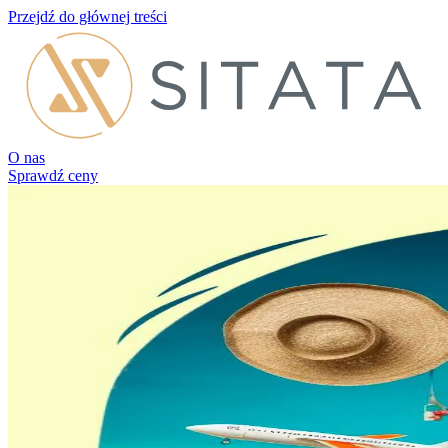
Przejdź do głównej treści
O nas
Sprawdź ceny