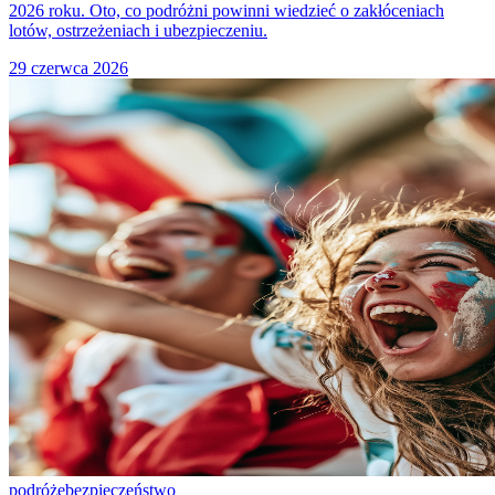
2026 roku. Oto, co podróżni powinni wiedzieć o zakłóceniach
lotów, ostrzeżeniach i ubezpieczeniu.
29 czerwca 2026
podróże
bezpieczeństwo