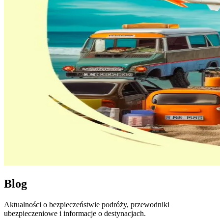
Blog
Aktualności o bezpieczeństwie podróży, przewodniki
ubezpieczeniowe i informacje o destynacjach.