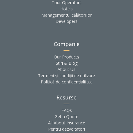
Tour Operators
Hotels
Managementul călătoriilor
Developers
Companie
Our Products
Știri & Blog
About Us
Termeni și condiții de utilizare
Politică de confidențialitate
Resurse
FAQs
Get a Quote
All About Insurance
Pentru dezvoltatori