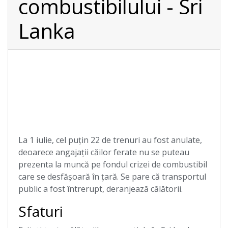
combustibilului - Sri
Lanka
La 1 iulie, cel puțin 22 de trenuri au fost anulate,
deoarece angajații căilor ferate nu se puteau
prezenta la muncă pe fondul crizei de combustibil
care se desfășoară în țară. Se pare că transportul
public a fost întrerupt, deranjează călătorii.
Sfaturi