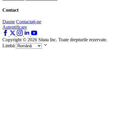
Contact
Daune
Contactați-ne
Autentificare
Copyright © 2026 Sitata Inc. Toate drepturile rezervate.
Limbă