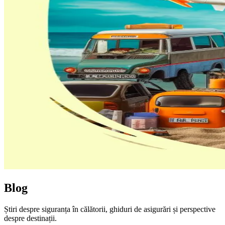
Blog
Știri despre siguranța în călătorii, ghiduri de asigurări și perspective
despre destinații.