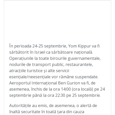
În perioada 24-25 septembrie, Yom Kippur va fi
sărbătorit în Israel ca sărbătoare națională.
Operațiunile la toate birourile guvernamentale,
nodurile de transport public, restaurantele,
atracțiile turistice și alte servicii
esențiale/neesențiale vor rămâne suspendate.
Aeroportul Internațional Ben Gurion va fi, de
asemenea, închis de la ora 14:00 (ora locală) pe 24
septembrie până la ora 22:30 pe 25 septembrie.
Autoritățile au emis, de asemenea, o alertă de
înaltă securitate în toată țara din cauza