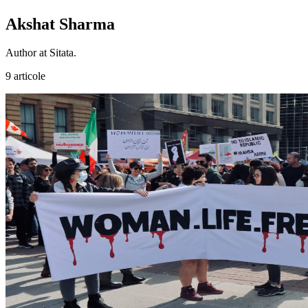
Akshat Sharma
Author at Sitata.
9 articole