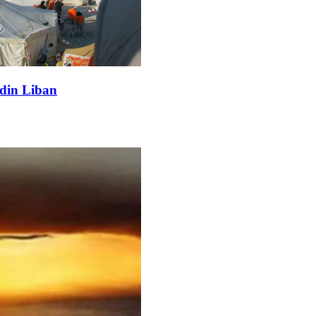
 din Liban