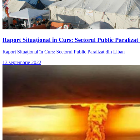
Raport Situațional în Curs: Sectorul Public Paralizat
Raport Situațional în Curs: Sectorul Public Paralizat din Liban
13 septembrie 2022