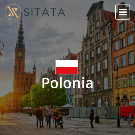
Polonia