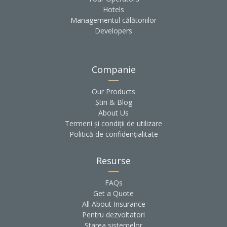
Hotels
Managementul călătoriilor
Developers
Companie
Our Products
Știri & Blog
About Us
Termeni și condiții de utilizare
Politică de confidențialitate
Resurse
FAQs
Get a Quote
All About Insurance
Pentru dezvoltatori
Starea sistemelor