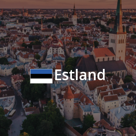
Estland