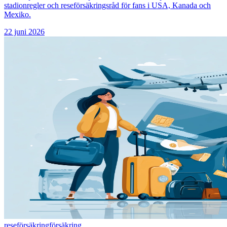
stadionregler och reseförsäkringsråd för fans i USA, Kanada och
Mexiko.
22 juni 2026
reseförsäkring
försäkring