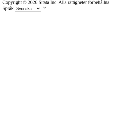
Copyright © 2026 Sitata Inc. Alla rättigheter förbehållna.
Språk