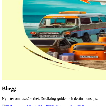
Blogg
Nyheter om resesäkerhet, försäkringsguider och destinationstips.