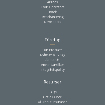
Airlines
Tour Operators
Hotels
Resehantering
Developers
Företag
Our Products
Nyheter & Blogg
About Us
Användarvillkor
Integritetspolicy
Resurser
FAQs
Get a Quote
All About Insurance