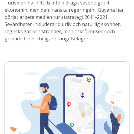
Turismen har hittills inte bidragit väsentligt till
ekonomin, men den franska regeringen i Guyana har
börjat arbeta med en turiststrategi 2011-2021.
Sevärdheter inkluderar djurliv och naturlig skönhet,
regnskogar och stränder, men också museer och
guidade turer i tidigare fängelseläger.