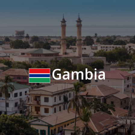
Gambia