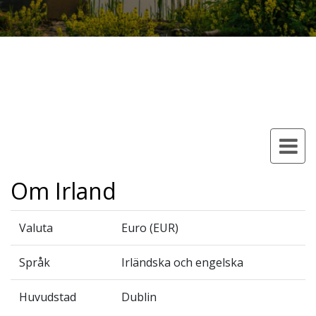
Om Irland
Valuta
Euro (EUR)
Språk
Irländska och engelska
Huvudstad
Dublin