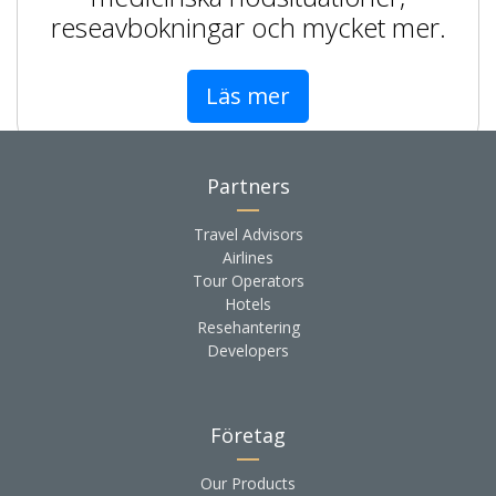
reseavbokningar och mycket mer.
Läs mer
Partners
Travel Advisors
Airlines
Tour Operators
Hotels
Resehantering
Developers
Företag
Our Products