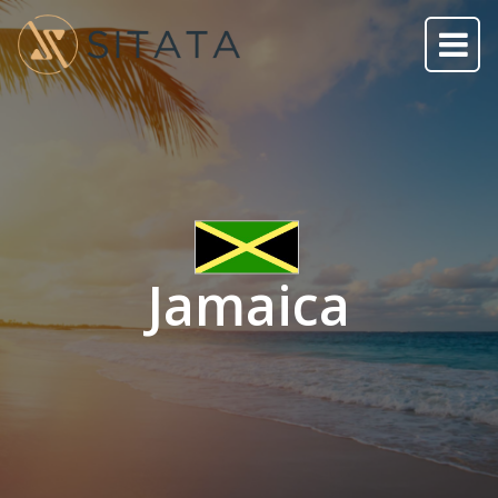
Jamaica