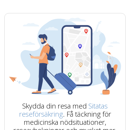
Skydda din resa med
Sitatas
reseförsäkring
. Få täckning för
medicinska nödsituationer,