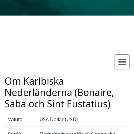
Om Karibiska
Nederländerna (Bonaire,
Saba och Sint Eustatius)
Valuta
USA Dollar (USD)