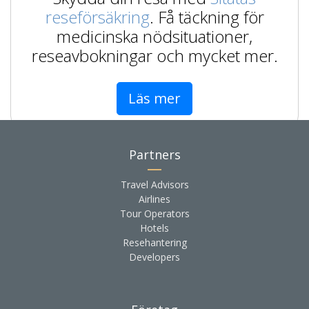
reseförsäkring
. Få täckning för
medicinska nödsituationer,
reseavbokningar och mycket mer.
Läs mer
Partners
Travel Advisors
Airlines
Tour Operators
Hotels
Resehantering
Developers