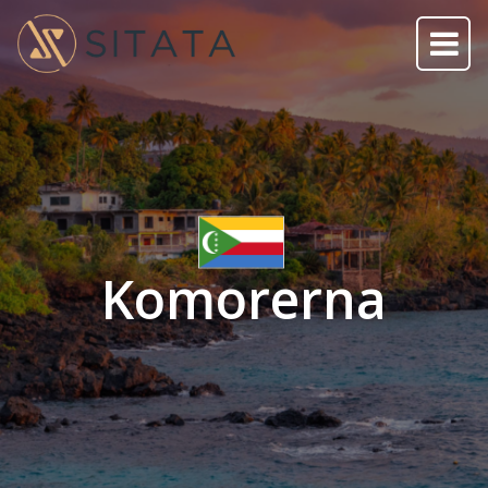
Komorerna