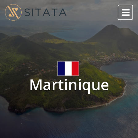
Martinique