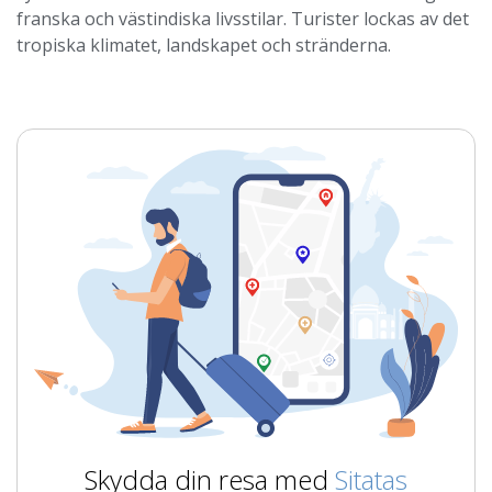
franska och västindiska livsstilar. Turister lockas av det
tropiska klimatet, landskapet och stränderna.
Skydda din resa med
Sitatas