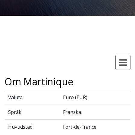
Om Martinique
Valuta
Euro (EUR)
Språk
Franska
Huvudstad
Fort-de-France