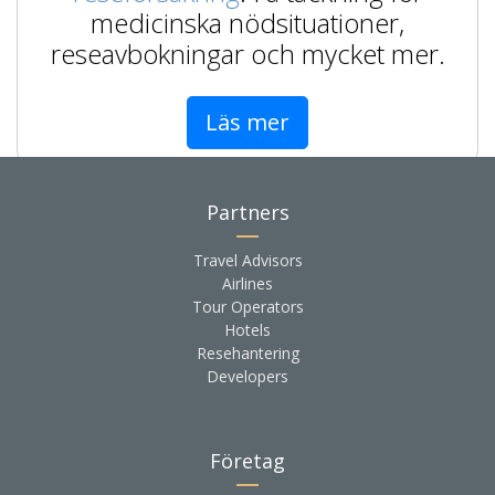
medicinska nödsituationer,
reseavbokningar och mycket mer.
Läs mer
Partners
Travel Advisors
Airlines
Tour Operators
Hotels
Resehantering
Developers
Företag